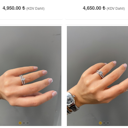
4,950.00 ₺
4,650.00 ₺
(KDV Dahil)
(KDV Dahil)