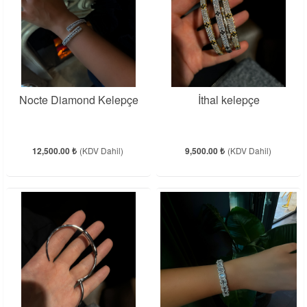
Nocte Diamond Kelepçe
İthal kelepçe
12,500.00 ₺
(KDV Dahil)
9,500.00 ₺
(KDV Dahil)