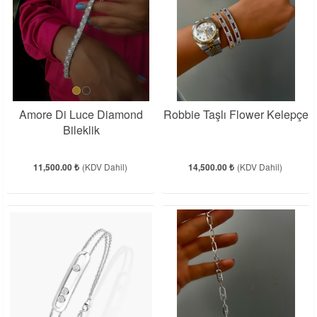
Amore Di Luce Diamond
Robbie Taşlı Flower Kelepçe
Bileklik
11,500.00 ₺
(KDV Dahil)
14,500.00 ₺
(KDV Dahil)