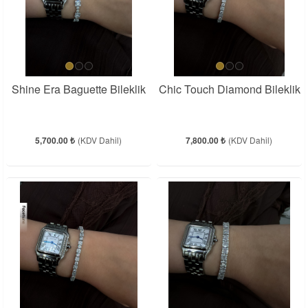
Shine Era Baguette Bileklik
Chic Touch Diamond Bileklik
5,700.00 ₺
(KDV Dahil)
7,800.00 ₺
(KDV Dahil)