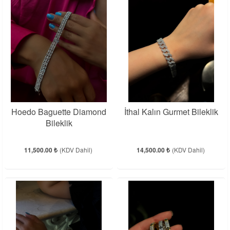
Hoedo Baguette Diamond
İthal Kalın Gurmet Bileklik
Bileklik
11,500.00 ₺
(KDV Dahil)
14,500.00 ₺
(KDV Dahil)