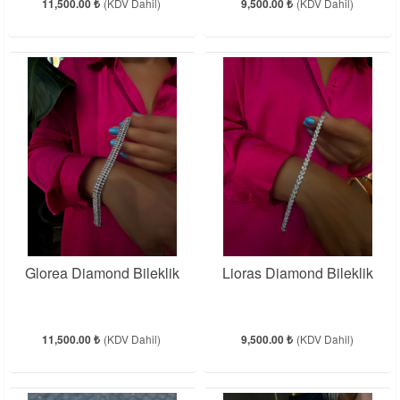
11,500.00 ₺
(KDV Dahil)
9,500.00 ₺
(KDV Dahil)
Glorea Diamond Bileklik
Lioras Diamond Bileklik
11,500.00 ₺
(KDV Dahil)
9,500.00 ₺
(KDV Dahil)