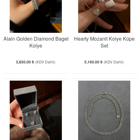
Alain Golden Diamond Baget
Hearty Mozanit Kolye Küpe
Kolye
Set
3,850.00 ₺
(KDV Dahil)
5,160.00 ₺
(KDV Dahil)