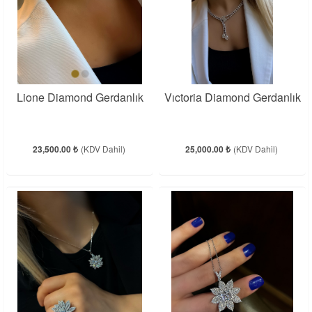
Lione Diamond Gerdanlık
Vıctoria Diamond Gerdanlık
23,500.00 ₺
(KDV Dahil)
25,000.00 ₺
(KDV Dahil)