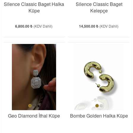
Silence Classic Baget Halka
Silence Classic Baget
Küpe
Kelepçe
6,800.00 ₺
(KDV Dahil)
14,500.00 ₺
(KDV Dahil)
Geo Diamond İthal Küpe
Bombe Golden Halka Küpe