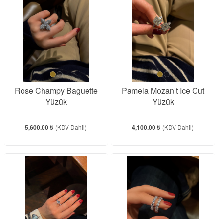
Rose Champy Baguette
Pamela Mozanit Ice Cut
Yüzük
Yüzük
5,600.00 ₺
(KDV Dahil)
4,100.00 ₺
(KDV Dahil)