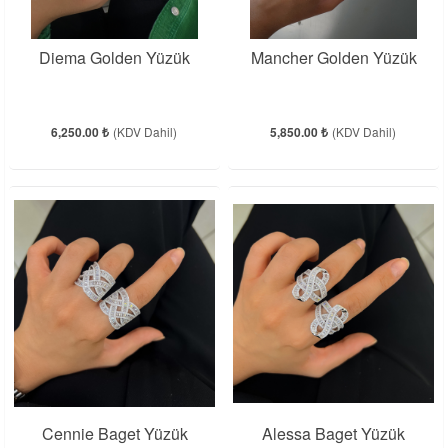
Diema Golden Yüzük
Mancher Golden Yüzük
6,250.00 ₺
(KDV Dahil)
5,850.00 ₺
(KDV Dahil)
Cennie Baget Yüzük
Alessa Baget Yüzük