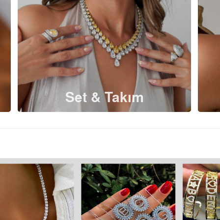
Set & Takım