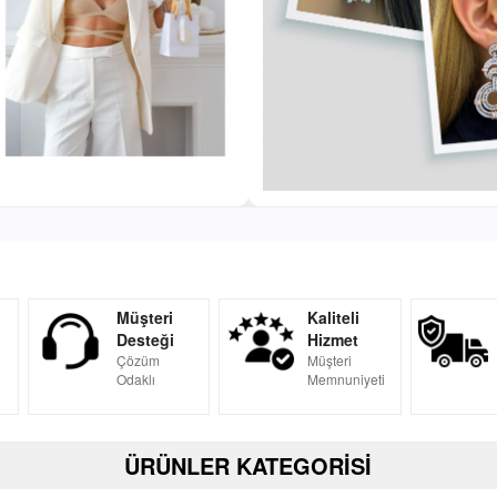
Müşteri
Kaliteli
Desteği
Hizmet
Çözüm
Müşteri
Odaklı
Memnuniyeti
ÜRÜNLER KATEGORİSİ