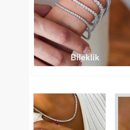
Bileklik