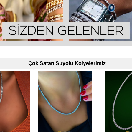
Çok Satan Suyolu Kolyelerimiz