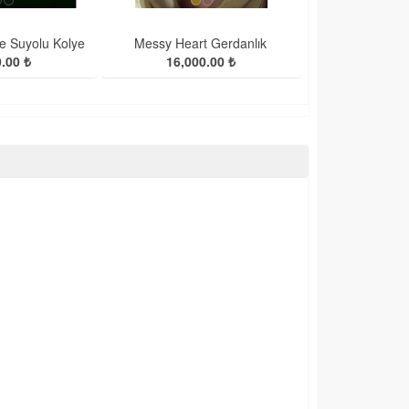
e Suyolu Kolye
Messy Heart Gerdanlık
.00 ₺
16,000.00 ₺