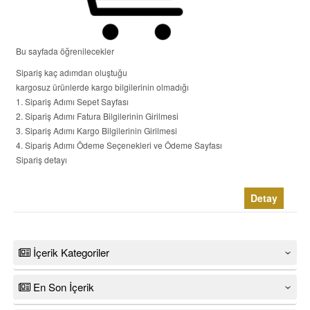
Bu sayfada öğrenilecekler
Sipariş kaç adımdan oluştuğu
kargosuz ürünlerde kargo bilgilerinin olmadığı
1. Sipariş Adımı Sepet Sayfası
2. Sipariş Adımı Fatura Bilgilerinin Girilmesi
3. Sipariş Adımı Kargo Bilgilerinin Girilmesi
4. Sipariş Adımı Ödeme Seçenekleri ve Ödeme Sayfası
Sipariş detayı
Detay
İçerik Kategoriler
‹
En Son İçerik
‹