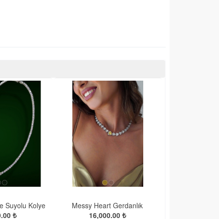
e Suyolu Kolye
Messy Heart Gerdanlık
.00 ₺
16,000.00 ₺