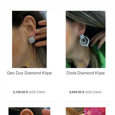
Geo Duo Diamond Küpe
Diole Diamond Küpe
5,100.00 ₺
(KDV Dahil)
9,500.00 ₺
(KDV Dahil)