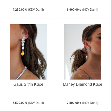
4,250.00 ₺
(KDV Dahil)
6,900.00 ₺
(KDV Dahil)
Gaus Sitrin Küpe
Marley Diamond Küpe
7,500.00 ₺
(KDV Dahil)
7,500.00 ₺
(KDV Dahil)