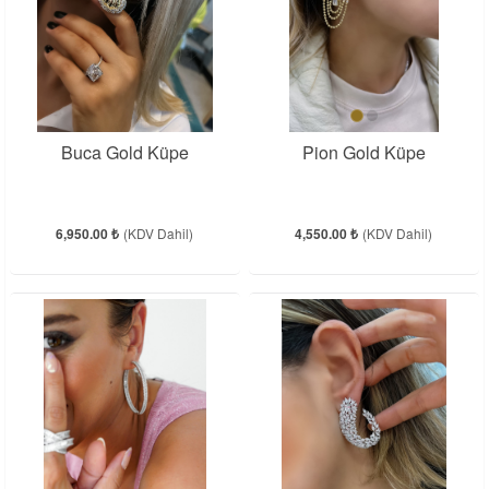
Buca Gold Küpe
Pion Gold Küpe
6,950.00 ₺
(KDV Dahil)
4,550.00 ₺
(KDV Dahil)