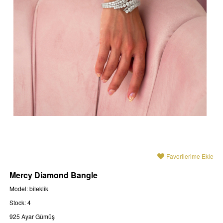
Favorilerime Ekle
Mercy Diamond Bangle
Model: bileklik
Stock: 4
925 Ayar Gümüş