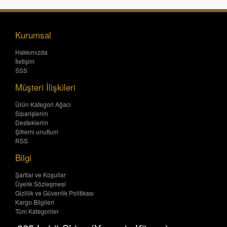
Kurumsal
Hakkımızda
İletişim
SSS
Müşteri İlişkileri
Ürün Kategori Ağacı
Siparişlerim
Desteklerim
Şifremi unuttum
RSS
Bilgi
Şartlar ve Koşullar
Üyelik Sözleşmesi
Gizlilik ve Güvenlik Politikası
Kargo Bilgileri
Tüm Kategoriler