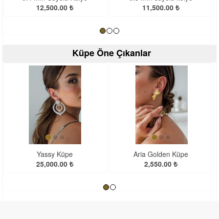
12,500.00 ₺
11,500.00 ₺
Küpe Öne Çıkanlar
<
>
Yassy Küpe
Aria Golden Küpe
25,000.00 ₺
2,550.00 ₺