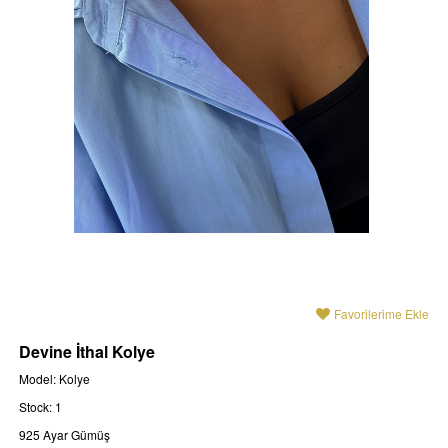
Favorilerime Ekle
Devine İthal Kolye
Model: Kolye
Stock: 1
925 Ayar Gümüş